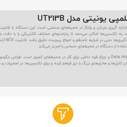
 یونیتی مدل UT213B
 اندازه گیری جریان و ولتاژ در محیط‌های صنعتی است. این دستگاه با قابلیت 
، به تکنسین‌ها امکان می‌دهد تا پارامترهای مختلف الکتریکی را با دقت بال
‌گیری‌ها حتی در شرایط نامنظم و امواج پیچیده دقیق باشد. قابلیت
NCV 
اده از دستگاه در محیط‌های حساس را امن‌تر می‌کند.
و
چراغ قوه داخلی
برای کار در محیط‌های کم‌نور است. طراحی ارگون
ی جریان کابل‌ها و هادی‌های بزرگ را نیز فراهم کرده و برای تکنسین‌ها در تعمیرات و