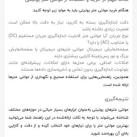
هنگام خرید مولتی متر یونیتی باید به موارد زیر توجه کنید:
دقت اندازه‌گیری
: بسته به کاربرد، نیاز به دقت بالا ممکن است
اهمیت زیادی داشته باشد.
نوع جریان
: آیا مولتی متر قابلیت اندازه‌گیری جریان مستقیم (DC)
یا متناوب (AC) را دارد؟
صفحه‌نمایش دیجیتال
: مولتی مترهای دیجیتال با صفحه‌نمایش
بزرگ و نور پس‌زمینه کارایی بیشتری دارند.
امکانات اضافی
: برخی مدل‌ها دارای امکانات پیشرفته‌ای مانند
بلوتوث، اندازه‌گیری بدون تماس و ذخیره‌سازی داده‌ها هستند.
همچنین، راهنمایی‌هایی برای استفاده صحیح و نگهداری از مولتی مترها
ارائه شده است.
نتیجه‌گیری
مولتی مترهای یونیتی
به‌عنوان ابزارهای بسیار حیاتی در حوزه‌های مختلف
شناخته می‌شوند. با توجه به نکات ارائه‌شده در این راهنما، شما می‌توانید
بهترین مولتی متر را برای نیازهای خود انتخاب کرده و از دقت و کارایی
بالای آن بهره‌مند شوید.