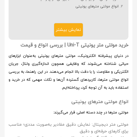
انواع مولتی مترهای یونیتی
نمایش بیشتر
خرید مولتی متر یونیتی Uni-T | بررسی انواع و قیمت
در دنیای پیشرفته الکترونیک،
مولتی مترهای یونیتی
به‌عنوان ابزارهای
حیاتی شناخته می‌شوند که وظایفی همچون اندازه‌گیری ولتاژ، جریان
الکتریکی و مقاومت را با دقت بالا انجام می‌دهند. در این راهنما، به بررسی
انواع مولتی مترها، کاربردهای گسترده آن‌ها و نکات مهمی که در خرید و
استفاده باید به آن توجه کرد، پرداخته‌ایم.
انواع مولتی مترهای یونیتی
مولتی مترها در چند دسته اصلی قرار می‌گیرند:
مولتی متر دیجیتال
: نمایش دقیق مقادیر به‌صورت عددی؛ مناسب
برای کارهای حرفه‌ای و دقیق.