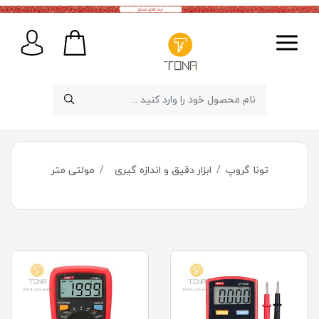
تونا گروپ
ابزار دقیق و اندازه گیری
مولتی متر