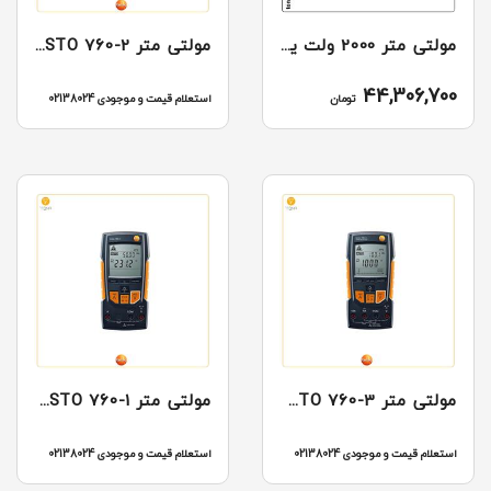
مولتی متر 2000 ولت یونیتی مدل UNI-T UT892
مولتی متر TESTO 760-2
44,306,700
تومان
استعلام قیمت و موجودی 02138024
مولتی متر TESTO 760-3
مولتی متر TESTO 760-1
استعلام قیمت و موجودی 02138024
استعلام قیمت و موجودی 02138024