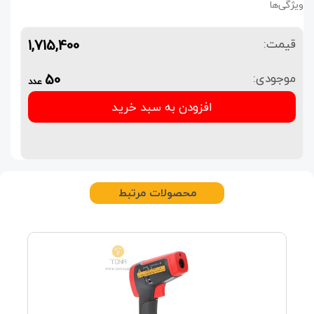
ویژگی‌ها
1,715,400
قیمت:
50
موجودی:
عدد
افزودن به سبد خرید
محصولات مرتبط