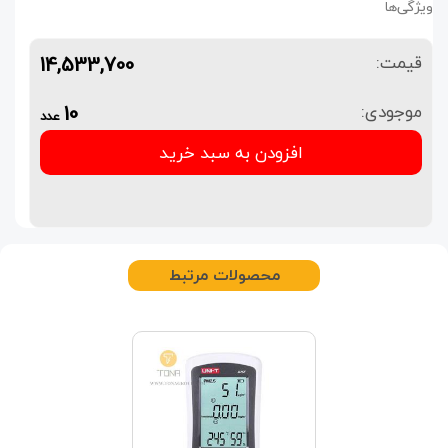
ویژگی‌ها
14,533,700
قیمت:
10
موجودی:
عدد
افزودن به سبد خرید
محصولات مرتبط