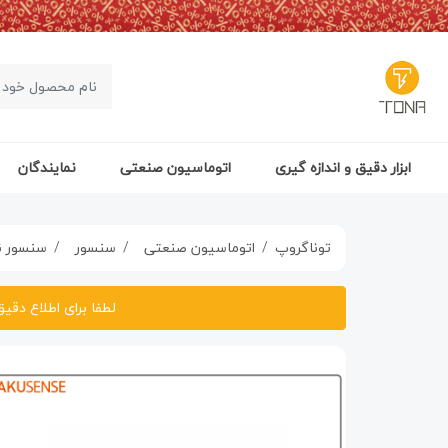
ابزار دقیق و اندازه گیری
اتوماسیون صنعتی
نمایندگان
توناگروپ
اتوماسیون صنعتی
سنسور
سنسور ن
لطفا برای اطلاع دقی