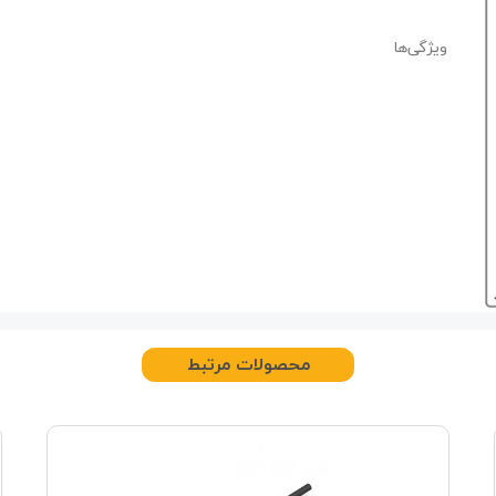
ویژگی‌ها
محصولات مرتبط