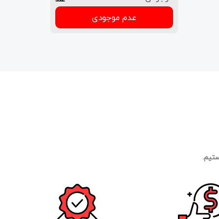
عدم موجودی