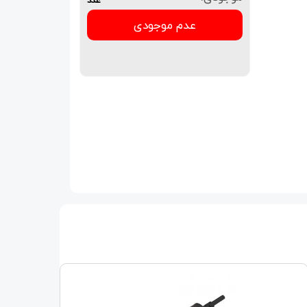
عدم موجودی