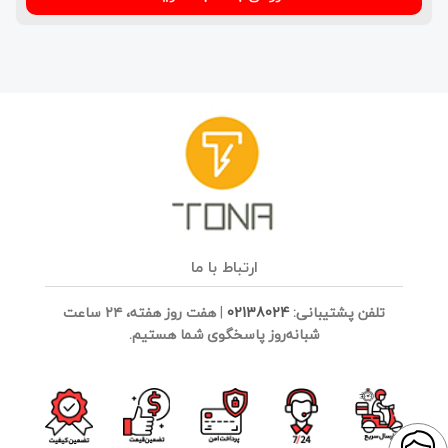
ارتباط با ما
تلفن پشتیبانی:
02138024
|
هفت روز هفته، ۲۴ ساعت
شبانه‌روز پاسخگوی شما هستیم.