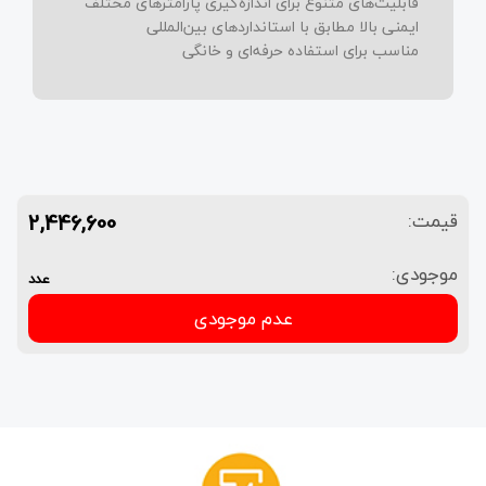
قابلیت‌های متنوع برای اندازه‌گیری پارامترهای مختلف
ایمنی بالا مطابق با استانداردهای بین‌المللی
مناسب برای استفاده حرفه‌ای و خانگی
2,446,600
قیمت:
موجودی:
عدد
عدم موجودی