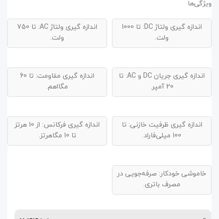
ویژگی‌ها
اندازه‌ گیری ولتاژ DC:
تا 1000
اندازه‌ گیری ولتاژ AC:
تا 750
ولت.
ولت.
اندازه‌ گیری جریان DC و AC:
تا
اندازه‌ گیری مقاومت:
تا 60
20 آمپر.
مگااهم.
اندازه‌ گیری ظرفیت خازنی:
تا
اندازه‌ گیری فرکانس:
از 10 هرتز
100 میلی‌فاراد.
تا 10 مگاهرتز.
خاموشی خودکار:
صرفه‌جویی در
مصرف باتری.