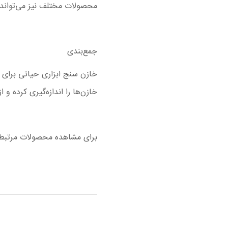
محصولات مختلف نیز می‌تواند 
جمع‌بندی
خازن سنج
ابزاری حیاتی برای 
خازن‌ها را اندازه‌گیری کرده 
برای مشاهده محصولات مرتبط ب