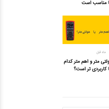
ا مناسب است
ل
لتی متر و اهم متر کدام
 کاربردی تر است؟