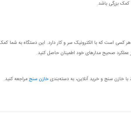
کمک بزرگی باشد.
هر کسی است که با الکترونیک سر و کار دارد. این دستگاه به شما کمک 
و از عملکرد صحیح مدارهای خود اطمینان حاصل کنید.
ا خازن سنج و خرید آنلاین، به دسته‌بندی
خازن سنج
مراجعه کنید.