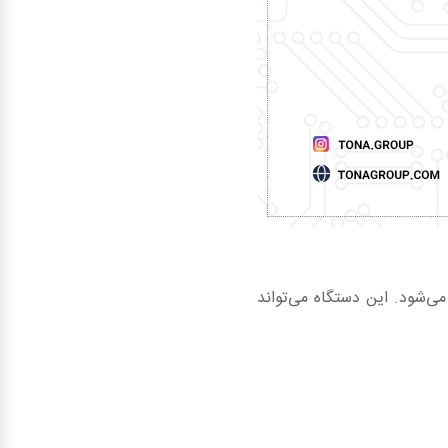
می‌شود. این دستگاه می‌تواند