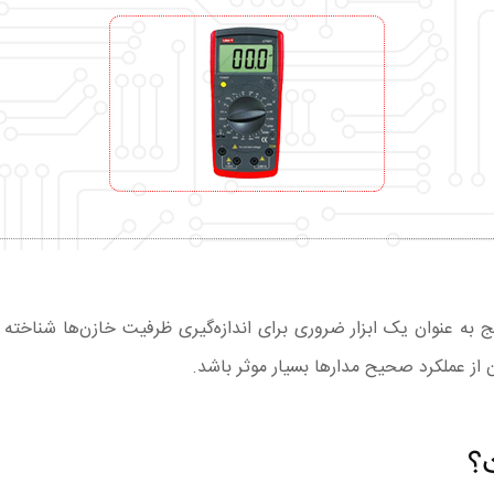
ج
به عنوان یک ابزار ضروری برای اندازه‌گیری ظرفیت خازن‌ها شناخته 
ز عملکرد صحیح مدارها بسیار موثر باشد.
؟