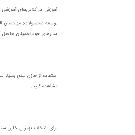
آموزش: در کلاس‌های آموزشی ال
توسعه محصولات: مهندسان الک
مدارهای خود اطمینان حاصل کن
استفاده از خازن سنج بسیار س
مشاهده کنید.
برای انتخاب بهترین خازن سنج،