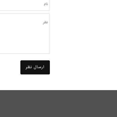
ارسال نظر