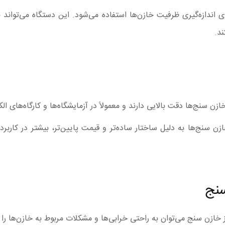
ی اندازه‌گیری ظرفیت خازن‌ها استفاده می‌شود. این دستگاه می‌تواند 
د.
ن سنج‌ها دقت بالایی دارند و معمولاً در آزمایشگاه‌ها و کارگاه‌های ال
ن سنج‌ها به دلیل ساختار ساده‌تر و قیمت پایین‌تر، بیشتر در کاربرد
سنج
از خازن سنج می‌توان به راحتی خرابی‌ها و مشکلات مربوط به خازن‌ها ر