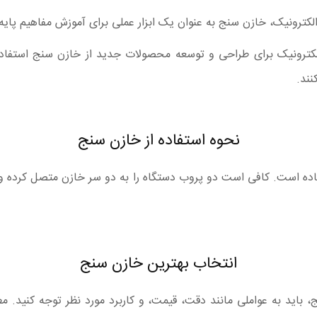
کترونیک، خازن سنج به عنوان یک ابزار عملی برای آموزش مفاهیم پایه 
ترونیک برای طراحی و توسعه محصولات جدید از خازن سنج استفاده
ند.
نحوه استفاده از خازن سنج
اده است. کافی است دو پروب دستگاه را به دو سر خازن متصل کرده و 
انتخاب بهترین خازن سنج
 باید به عواملی مانند دقت، قیمت، و کاربرد مورد نظر توجه کنید. مط