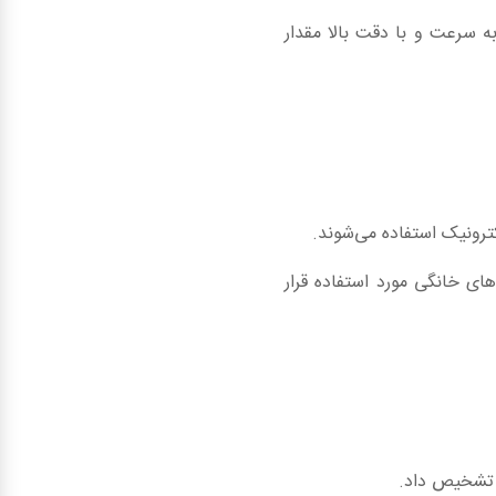
به سرعت و با دقت بالا مقدار
کترونیک استفاده می‌شوند.
های خانگی مورد استفاده قرار
ا تشخیص داد.