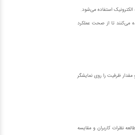
الکترونیک استفاده می‌شود.
 می‌کنند تا از صحت عملکرد
مقدار ظرفیت را روی نمایشگر
العه نظرات کاربران و مقایسه