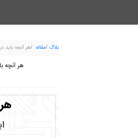
بلاگ
مقاله
هر آنچه باید در
هر آنچه با