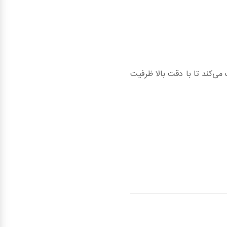
می‌کند تا با دقت بالا ظرفیت