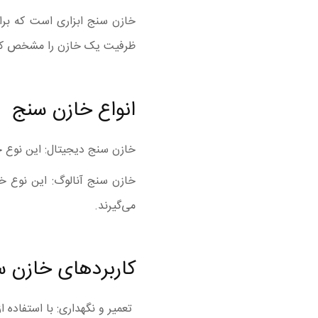
خازن سنج
ابزاری است که برا
ظرفیت یک خازن را مشخص کن
انواع خازن سنج
خازن سنج دیجیتال: این نوع خاز
خازن سنج آنالوگ: این نوع خاز
می‌گیرند.
کاربردهای خازن 
تعمیر و نگهداری: با استفاده 