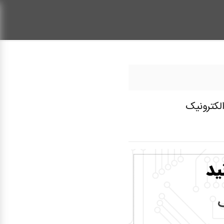
الکترونیک