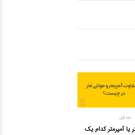
ل
ر یا آمپرمتر کدام یک