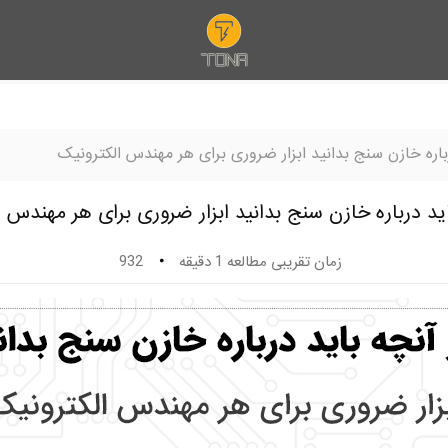
باره خازن سنج بدانید ابزار ضروری برای هر مهندس الکترونیک
ید درباره خازن سنج بدانید ابزار ضروری برای هر مهندس 
زمان تقریبی مطالعه 1 دقیقه
932